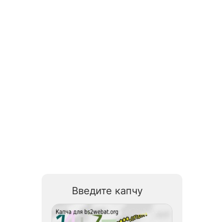
Введите капчу